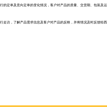
行的定单及意向定单的变化情况，客户对产品的质量、交货期、包装及运
行走访，了解产品需求信息及客户对产品的反映，并将情况及时反馈给西