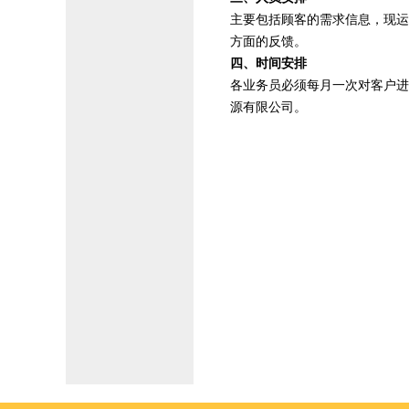
主要包括顾客的需求信息，现运
方面的反馈。
四、时间安排
各业务员必须每月一次对客户进
源有限公司。