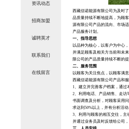
资讯动态
西藏信诺能源有限公司为及时了
品质量持续不断地提高，为顾客
招商加盟
源有限公司产品的流向、市场适
产品服务计划。
诚聘英才
一、指导思想
以品种为核心，以客户为中心，
并满足顾客及相关方当前和未来
联系我们
限公司的产品质量持续不断的提
二、服务范围
在线留言
以顾客为关注焦点，以顾客满意
西藏信诺能源有限公司产品和服
1、建立并完善客户档案，通过
2、利用电话、产品销售、走访
书面调查及分析，对顾客采用问
求达到50%以上，并有分析活动
3、利用与顾客的相互交往，主
并通过业务员及时反馈给公司，
三、人员安排