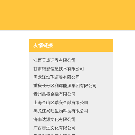
友情链接
江西天成证券有限公司
甘肃锦恩信息技术有限公司
黑龙江灿飞证券有限公司
重庆长寿区利辉能源集团有限公司
贵州昌盛金融有限公司
上海金山区瑞兴金融有限公司
黑龙江兴旺生物科技有限公司
海南达源文化有限公司
广西志远文化有限公司