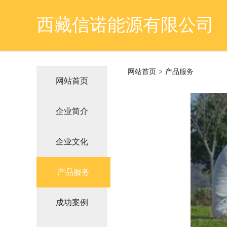
西藏信诺能源有限公司
网站首页
>
产品服务
网站首页
企业简介
企业文化
产品服务
成功案例